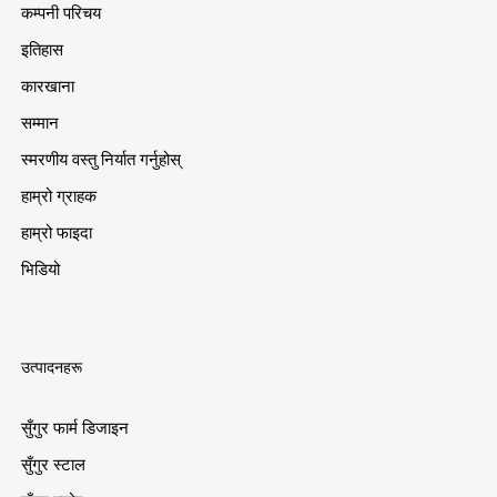
कम्पनी परिचय
इतिहास
कारखाना
सम्मान
स्मरणीय वस्तु निर्यात गर्नुहोस्
हाम्रो ग्राहक
हाम्रो फाइदा
भिडियो
उत्पादनहरू
सुँगुर फार्म डिजाइन
सुँगुर स्टाल