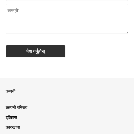
कम्पनी
कम्पनी परिचय
इतिहास
कारखाना