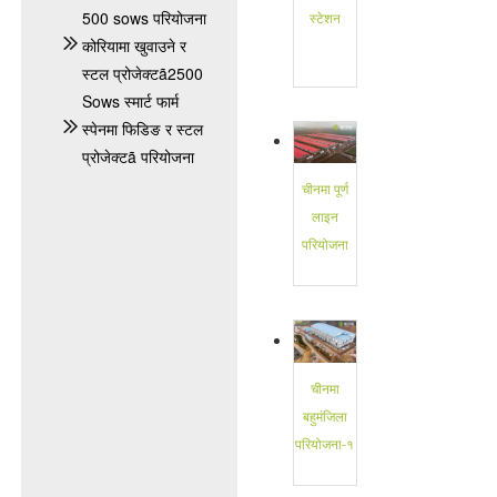
500 sows परियोजना
स्टेशन
कोरियामा खुवाउने र
स्टल प्रोजेक्टã2500
Sows स्मार्ट फार्म
स्पेनमा फिडिङ र स्टल
प्रोजेक्टã परियोजना
चीनमा पूर्ण
लाइन
परियोजना
चीनमा
बहुमंजिला
परियोजना-१