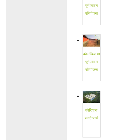
पूर्ण लाइन
परियोजना
कोलम्बिया मा
पूर्ण लाइन
परियोजना
कोरियामा
स्मार्ट फार्म