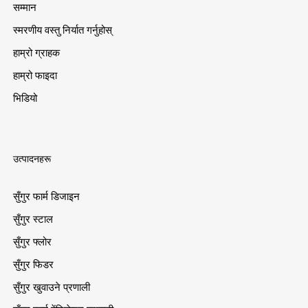
सम्मान
स्मरणीय वस्तु निर्यात गर्नुहोस्
हाम्रो ग्राहक
हाम्रो फाइदा
भिडियो
उत्पादनहरू
सुँगुर फार्म डिजाइन
सुँगुर स्टाल
सुँगुर फ्लोर
सुँगुर फिडर
सुँगुर खुवाउने प्रणाली