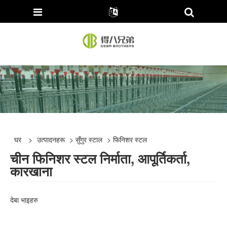
घर
>
उत्पादनहरू
>
सुँगुर स्टाल
> फिनिशर स्टल
चीन फिनिशर स्टल निर्माता, आपूर्तिकर्ता,
कारखाना
देबा भाइहरु