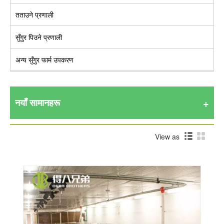
तताउने प्रणाली
सुँगुर पिउने प्रणाली
अन्य सुँगुर फार्म उपकरण
नयाँ सामानहरू
View as