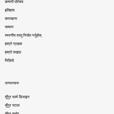
कम्पनी परिचय
इतिहास
कारखाना
सम्मान
स्मरणीय वस्तु निर्यात गर्नुहोस्
हाम्रो ग्राहक
हाम्रो फाइदा
भिडियो
उत्पादनहरू
सुँगुर फार्म डिजाइन
सुँगुर स्टाल
सुँगुर फ्लोर