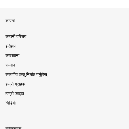
कम्पनी
कम्पनी परिचय
इतिहास
कारखाना
सम्मान
स्मरणीय वस्तु निर्यात गर्नुहोस्
हाम्रो ग्राहक
हाम्रो फाइदा
भिडियो
उत्पादनहरू