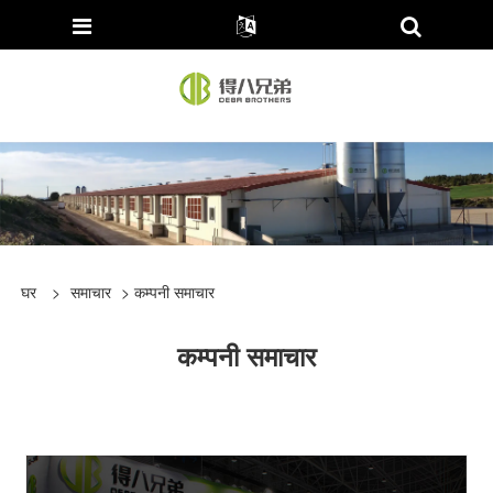
घर
>
समाचार
> कम्पनी समाचार
कम्पनी समाचार