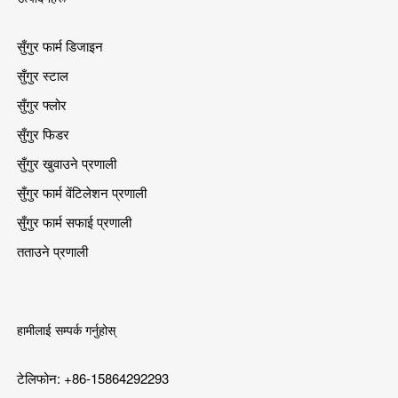
सुँगुर फार्म डिजाइन
सुँगुर स्टाल
सुँगुर फ्लोर
सुँगुर फिडर
सुँगुर खुवाउने प्रणाली
सुँगुर फार्म वेंटिलेशन प्रणाली
सुँगुर फार्म सफाई प्रणाली
तताउने प्रणाली
हामीलाई सम्पर्क गर्नुहोस्
टेलिफोन: +86-15864292293