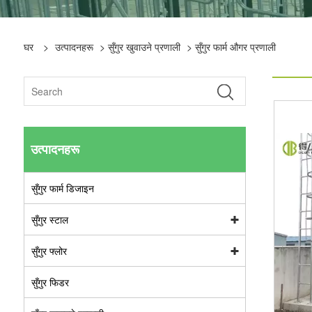
घर
>
उत्पादनहरू
>
सुँगुर खुवाउने प्रणाली
> सुँगुर फार्म औगर प्रणाली
उत्पादनहरू
सुँगुर फार्म डिजाइन
सुँगुर स्टाल
सुँगुर फ्लोर
सुँगुर फिडर