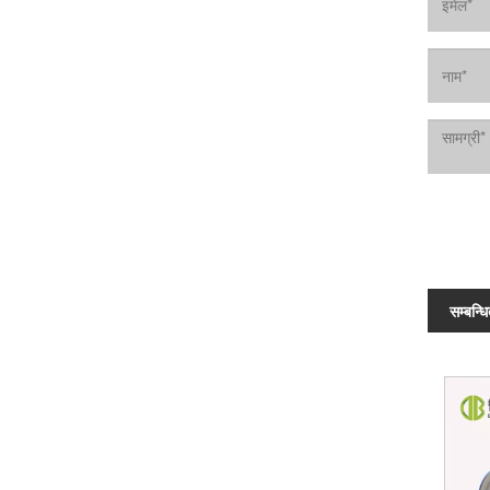
सम्बन्ध