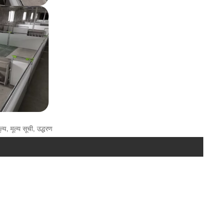
्य, मूल्य सूची, उद्धरण