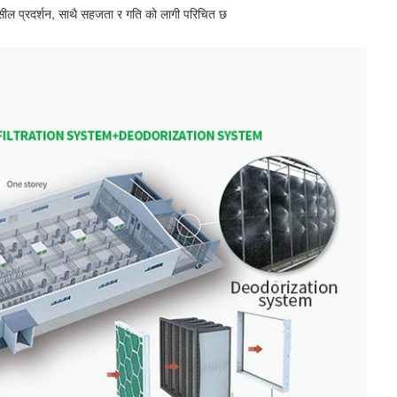
्ट सील प्रदर्शन, साथै सहजता र गति को लागी परिचित छ