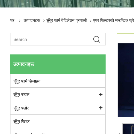
घर
>
उत्पादनहरू
>
सुँगुर फार्म वेंटिलेशन प्रणाली
> एयर फिल्टरको माउन्टिङ फ्र
उत्पादनहरू
सुँगुर फार्म डिजाइन
सुँगुर स्टाल
सुँगुर फ्लोर
सुँगुर फिडर